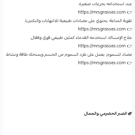
عند استخدامه بجرعات صغيرة.
👉 https://mrsgrasses.com
تقوية المناعة: يحتوي على مضادات طبيعية للالتهابات والبكتيريا.
👉 https://mrsgrasses.com
علاج الإمساك: استخدمه القدماء كملين طبيعي قوي وفعّال.
👉 https://mrsgrasses.com
مضاد للسموم: يعمل على طرد السموم من الجسم ويمنحك طاقة ونشاط.
👉 https://mrsgrasses.com
🌿 الصبر الحضرمي والجمال