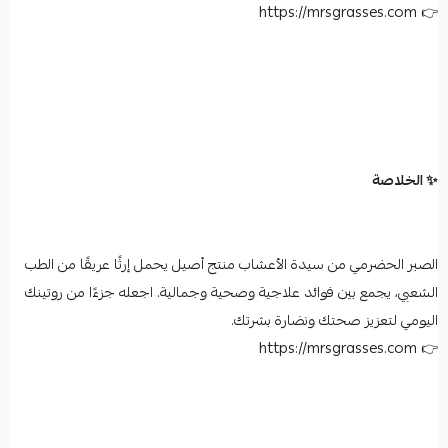
👉 https://mrsgrasses.com
✨ الخلاصة
الصبر الحضرمي من سيدة الأعشاب منتج أصيل يحمل إرثًا عريقًا من الطب
الشعبي، يجمع بين فوائد علاجية وصحية وجمالية. اجعله جزءًا من روتينك
اليومي لتعزيز صحتك ونضارة بشرتك.
👉 https://mrsgrasses.com