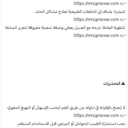
👉 https://mrsgrasses.com
للبشرة: يضاف إلى الخلطات الطبيعية لعلاج مشاكل الجلد.
👉 https://mrsgrasses.com
للتقوية العامة: مزجه مع العسل يعطي وصفة شعبية معروفة لتعزيز المناعة.
👉 https://mrsgrasses.com
⚠️ التحذيرات
لا يُنصح بالإفراط في تناوله عن طريق الفم لتجنب الإسهال أو التهيج المعوي.
👉 https://mrsgrasses.com
يجب استشارة الطبيب للحوامل أو المرضى قبل الاستخدام المنتظم.