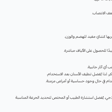
عف الانتصاب.
شربها كشاي مفيد للهضم والوزن.
ًا للحصول على الألياف مباشرة.
 أي آثار جانبية.
 لذا يُفضل تنظيف الأسنان بعد الاستخدام.
دام في حال وجود حساسية أو أمراض مزمنة.
جي، يُفضل استشارة الطبيب أو المختص لتحديد الجرعة المناسبة