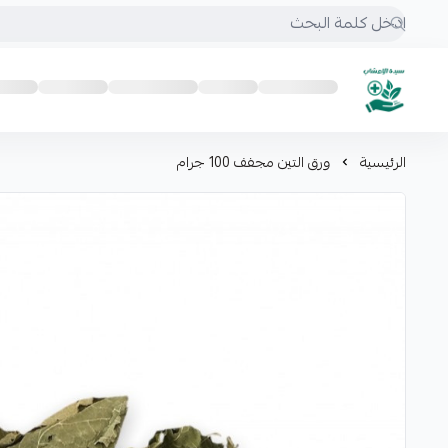
mrs.grasses
الرئيسية
ورق التين مجفف 100 جرام