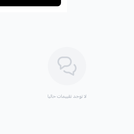
لا توجد تقييمات حاليا