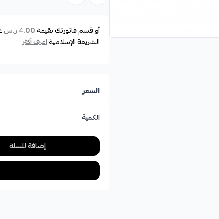
أو قسم فاتورتك بقيمة
ع
4.00 ر.س
الشريعة الإسلامية
اعرف أكثر
السعر
الكمية
إضافة للسلة