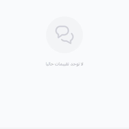
لا توجد تقييمات حاليا