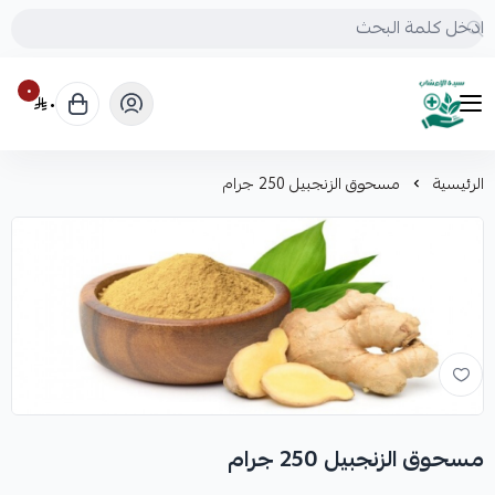
٠
٠
mrs.grasses
الرئيسية
مسحوق الزنجبيل 250 جرام
مسحوق الزنجبيل 250 جرام