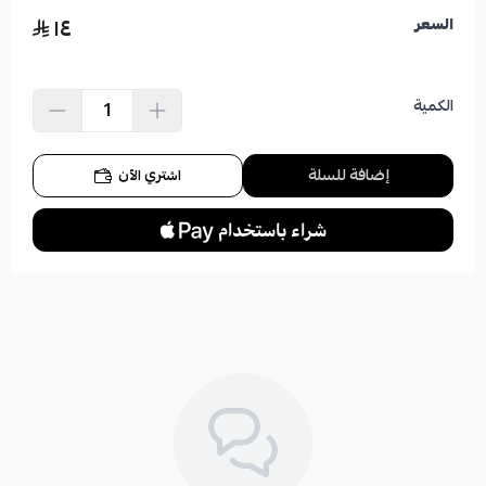
١٤
السعر
الكمية
إضافة للسلة
اشتري الآن