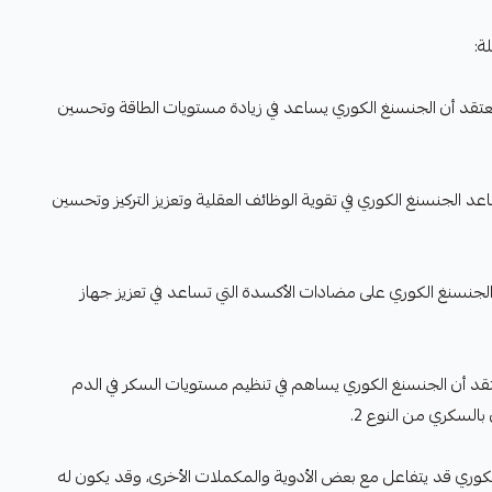
ة:
ي: يُعتقد أن الجنسنغ الكوري يساعد في زيادة مستويات الطاقة وتحسين
يساعد الجنسنغ الكوري في تقوية الوظائف العقلية وتعزيز التركيز وتحسين
الجنسنغ الكوري على مضادات الأكسدة التي تساعد في تعزيز جهاز
ُعتقد أن الجنسنغ الكوري يساهم في تنظيم مستويات السكر في الدم
السكري من النوع 2.
 الكوري قد يتفاعل مع بعض الأدوية والمكملات الأخرى، وقد يكون له