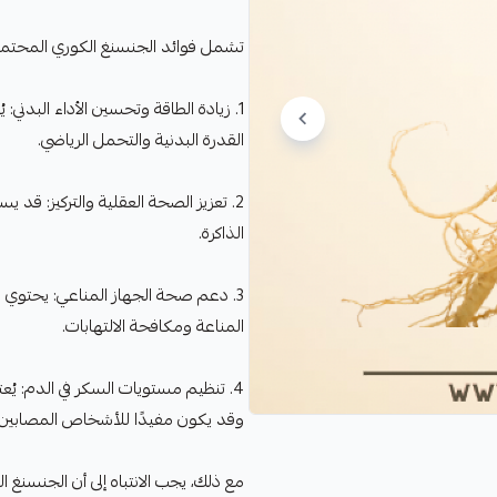
تشمل فوائد الجنسنغ الكوري المحتمل
1. زيادة الطاقة وتحسين الأداء البدن
القدرة البدنية والتحمل الرياضي.
2. تعزيز الصحة العقلية والتركيز: قد 
الذاكرة.
3. دعم صحة الجهاز المناعي: يحتوي 
المناعة ومكافحة الالتهابات.
4. تنظيم مستويات السكر في الدم: ي
وقد يكون مفيدًا للأشخاص المصابين ب
مع ذلك، يجب الانتباه إلى أن الجنسنغ