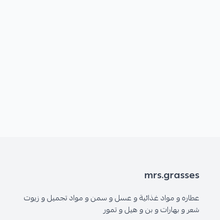
mrs.grasses
عطاره و مواد غذائية و عسل و سمن و مواد تجميل و زيوت
شعر و بهارات و بن و هيل و تمور