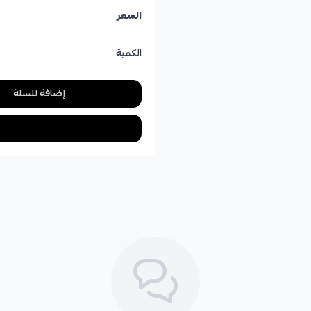
السعر
الكمية
إضافة للسلة