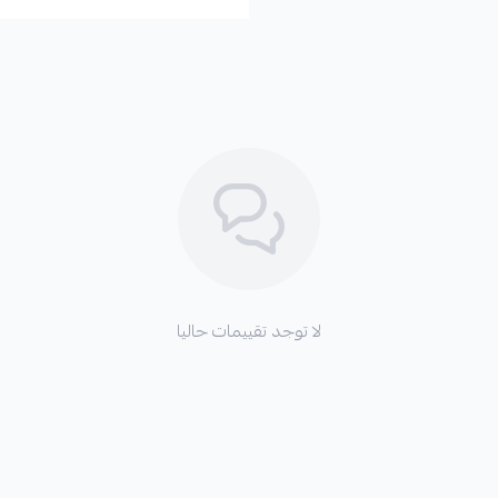
لا توجد تقييمات حاليا