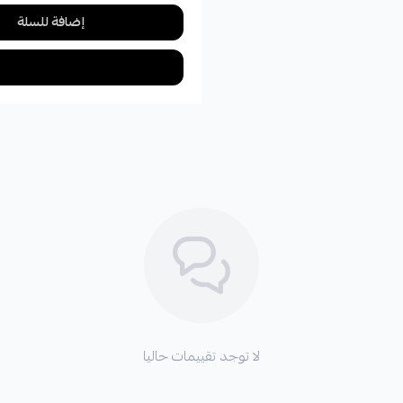
إضافة للسلة
لا توجد تقييمات حاليا