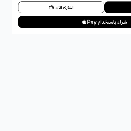
اشتري الآن