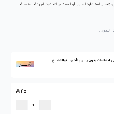
 يُفضل استشارة الطبيب أو المختص لتحديد الجرعة المناسبة
 ,
ليمون ,
ى
4
دفعات بدون رسوم تأخير، متوافقة مع
٢٥