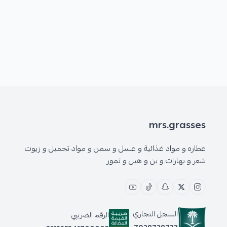
mrs.grasses
عطاره و مواد غذائية و عسل و سمن و مواد تجميل و زيوت
شعر و بهارات و بن و هيل و تمور
السجل التجاري
الرقم الضريبي