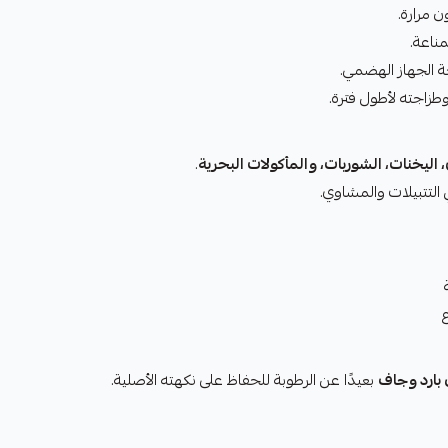
 مرارة.
مناعة.
الجهاز الهضمي.
طزاجته لأطول فترة.
ي، اليخنات، الشوربات، والمأكولات البحرية
.
 التتبيلات والمشاوي.
بارد وجاف
بعيدًا عن الرطوبة للحفاظ على نكهته الأصلية.