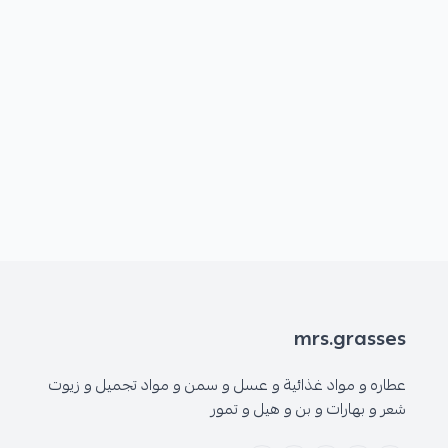
mrs.grasses
عطاره و مواد غذائية و عسل و سمن و مواد تجميل و زيوت
شعر و بهارات و بن و هيل و تمور