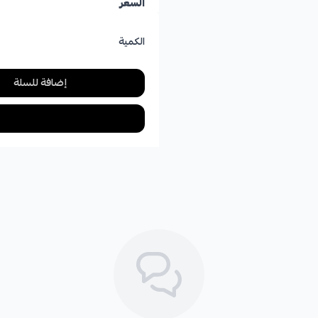
السعر
الكمية
إضافة للسلة