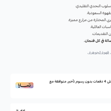
سلوب النجدي التقليدي.
لقهوة السعودية.
ي المختارة من مزارع مميزة.
بات العائلية.
 التقديمات.
الة في كل فنجان.
قهوة الجوهرة ,
لى
4
دفعات بدون رسوم تأخير، متوافقة مع