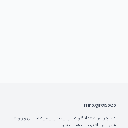
mrs.grasses
عطاره و مواد غذائية و عسل و سمن و مواد تجميل و زيوت
شعر و بهارات و بن و هيل و تمور