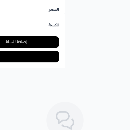
السعر
الكمية
إضافة للسلة