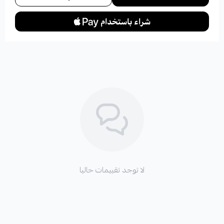
لا توجد تقييمات حاليا