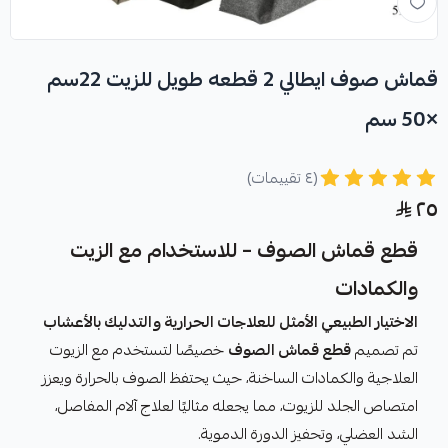
قماش صوف ايطالي 2 قطعه طويل للزيت 22سم
×50 سم
(٤ تقييمات)
٢٥
قطع قماش الصوف – للاستخدام مع الزيت
والكمادات
الاختيار الطبيعي الأمثل للعلاجات الحرارية والتدليك بالأعشاب
تم تصميم
قطع قماش الصوف
خصيصًا لتستخدم مع الزيوت
العلاجية والكمادات الساخنة، حيث يحتفظ الصوف بالحرارة ويعزز
امتصاص الجلد للزيوت، مما يجعله مثاليًا لعلاج آلام المفاصل،
الشد العضلي، وتحفيز الدورة الدموية.