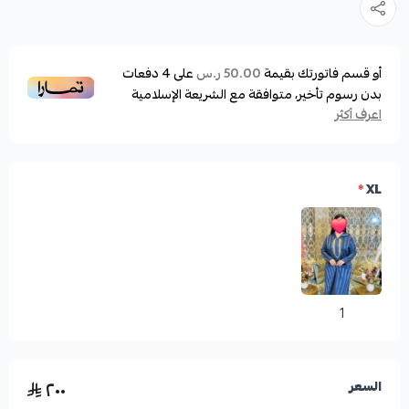
أو قسم فاتورتك بقيمة
على
4
دفعات
50.00 ر.س
بدون رسوم تأخير، متوافقة مع الشريعة الإسلامية
اعرف أكثر
*
XL
1
٢٠٠
السعر