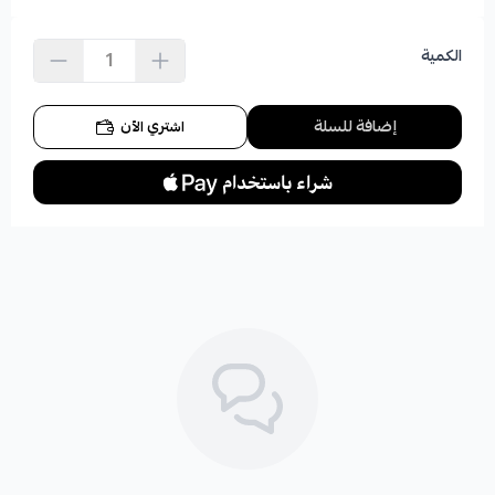
الكمية
إضافة للسلة
اشتري الآن