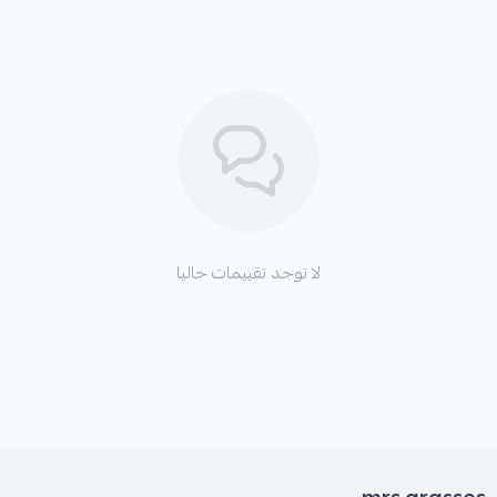
لا توجد تقييمات حاليا