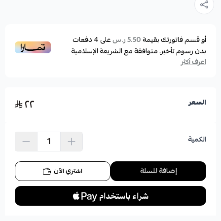
أو قسم فاتورتك بقيمة
على
4
دفعات
5.50 ر.س
بدون رسوم تأخير، متوافقة مع الشريعة الإسلامية
اعرف أكثر
٢٢
السعر
الكمية
إضافة للسلة
اشتري الآن