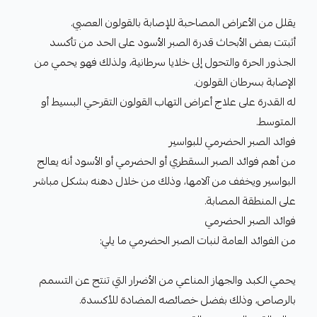
يقلل من الأعراض المصاحبة للإصابة بالقولون العصبي.
أثبتت بعض الأبحاث قدرة الصبر الأسود على الحد من تأكسد
الجذور الحرة والتحول إلى خلايا سرطانية، ولذلك فهو يحمي من
الإصابة بسرطان القولون.
له القدرة على علاج أعراض التهاب القولون التقرحي البسيط أو
المتوسط.
فوائد الصبر الحضرمي للبواسير
من أهم فوائد الصبر السقطري أو الحضرمي أو الأسود أنه يعالج
البواسير ويخفف من آلامها، وذلك من خلال دهنه بشكل مباشر
على المنطقة المصابة.
فوائد الصبر الحضرمي
من الفوائد العامة لنبات الصبر الحضرمي ما يلي:
يحمي الكبد والجهاز المناعي من الأضرار التي تنتج عن التسمم
بالرصاص، وذلك بفضل خصائصه المضادة للأكسدة.