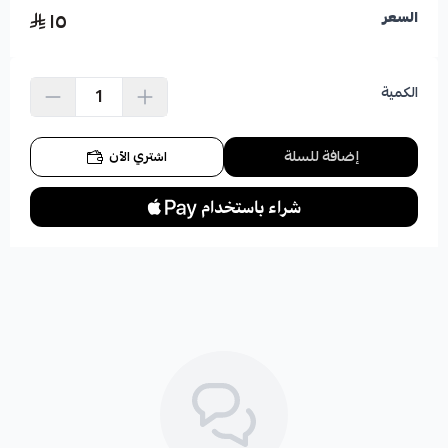
١٥
السعر
الكمية
إضافة للسلة
اشتري الآن