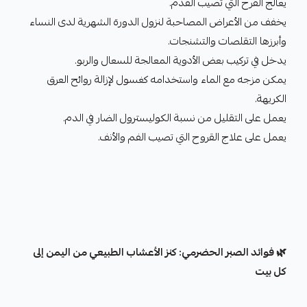
يعالج القرح التي تصيب القدم.
يخفف من الأعراض المصاحبة لنزول الدورة الشهرية لدى النساء
وأبرزها التقلصات والتشنجات.
يدخل في تركيب بعض الأدوية المعالجة للسعال والربو.
يمكن مزجه مع الماء واستخدامه كغسول لإزالة روائح العرق
الكريهة.
يعمل على التقليل من نسبة الكوليسترول الضار في الدم.
يعمل على علاج القروح التي تصيب الفم والأنف.
🌿 فوائد الصبر الحضرمي: كنز الأعشاب الطبيعي من اليمن إلى
كل بيت