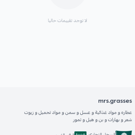
لا توجد تقييمات حاليا
mrs.grasses
عطاره و مواد غذائية و عسل و سمن و مواد تجميل و زيوت
شعر و بهارات و بن و هيل و تمور
السجل التجاري