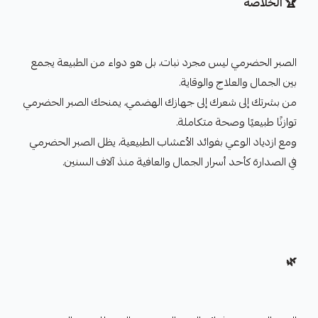
🏆 الخلاصة
الصبر الحضرمي ليس مجرد نبات، بل هو دواء من الطبيعة يجمع
بين الجمال والعلاج والوقاية.
من بشرتك إلى شعرك إلى جهازك الهضمي، يمنحك الصبر الحضرمي
توازنًا طبيعيًا وصحة متكاملة.
ومع ازدياد الوعي بفوائد الأعشاب الطبيعية، يظل الصبر الحضرمي
في الصدارة كأحد أسرار الجمال والعافية منذ آلاف السنين.
🌿