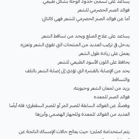
يساعد على تسمين خدود الوجه بشكل طبيعي.
فوائد الصبر الحضرمي للشعر
أما عن فوائد الصبر الحضرمي للشعر فهي كالتالي:
يساعد على علاج الصلع ويحد من تساقط الشعر.
يدخل في تركيب العديد من المنتجات التي تقوي الشعر وتعززه.
يعمل على زيادة طول الشعر.
يحافظ على اللون الأسود الطبيعي للشعر.
يحد من الإصابة بالقشرة التي تؤدي إلى إصابة الشعر بالتلف
والتساقط.
يزيد من لمعان الشعر وحيويته.
فوائد الصبر للمعده
وفضلًا عن الفوائد السابقة للصبر المر أو للصبر السقطري؛ فله أيضًا
العديد من الفوائد للمعدة وللجهاز الهضمي وأبرزها:
يتم استخدامه كملين؛ حيث يعالج حالات الإمساك الناتجة عن