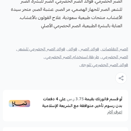
الصبر الحضرمي، فوائد الصبر الحضرمي، الصبر للبشرة، الصبر
للشعر، الصبر للجهاز الهضمي، مر الصبر، عشبة الصبر، متجر سيدة
الأعشاب، منتجات طبيعية سعودية، علاج القولون بالأعشاب،
العناية بالبشرة الطبيعية، الصبر الحضرمي الأصلي
الصبر التقلصات ,
فوائد الصبر ,
فوائد ,
فوائد الصبر الحضرمي للشعر ,
الصبر الحضرمي ,
طريقة استخدام الصبر الحضرمي ,
فوائد الصبر الحضرمي للوجه ,
أو قسم فاتورتك بقيمة
على
4
دفعات
3.75 ر.س
بدون رسوم تأخير، متوافقة مع الشريعة الإسلامية
اعرف أكثر