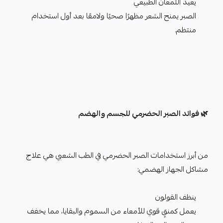
يعيد اللمعان الطبيعي
الصبر يمنح الشعر مظهرًا صحيًا ولامعًا بعد أول استخدام
منتظم.
🌿 فوائد الصبر الحضرمي للجسم والهضم
من أبرز استخدامات الصبر الحضرمي في الطب الشعبي هي علاج
مشاكل الجهاز الهضمي:
ينظف القولون
يعمل كمنقٍ قوي للأمعاء من السموم والبقايا، مما يخفف