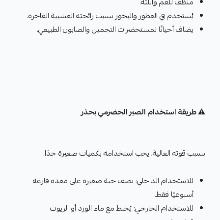
منظف للفم واللثة.
يُستخدم في العطور والبخور بسبب رائحته العشبية الفاخرة.
يضاف أحيانًا لمستحضرات التجميل والصابون الطبيعي.
⚠️ طريقة استخدام الصبر الحضرمي بحذر
بسبب قوته العالية، يجب استخدامه بكميات صغيرة جدًا.
للاستخدام الداخلي: نصف حبة صغيرة على معدة فارغة
أسبوعيًا فقط.
للاستخدام الخارجي: يُخلط مع ماء الورد أو الزيوت