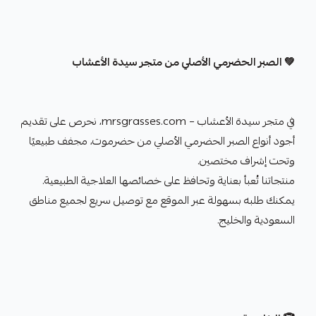
💚 الصبر الحضرمي الأصلي من متجر سيدة الأعشاب
في متجر سيدة الأعشاب – mrsgrasses.com، نحرص على تقديم
أجود أنواع الصبر الحضرمي الأصلي من حضرموت، مجفف طبيعيًا
وتحت إشراف مختصين.
منتجاتنا تُعبأ بعناية وتحافظ على خصائصها العلاجية الطبيعية.
يمكنك طلبه بسهولة عبر الموقع مع توصيل سريع لجميع مناطق
السعودية والخليج.