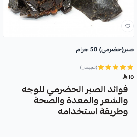
صبر(حضرمي) 50 جرام
(تقييمان)
١٥
فوائد الصبر الحضرمي للوجه
والشعر والمعدة والصحة
وطريقة استخدامه