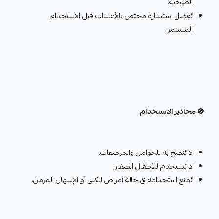
الطبيعية.
يُفضل استشارة مختص بالأعشاب قبل الاستخدام
المستمر.
🚫 محاذير الاستخدام
لا يُنصح به للحوامل والمرضعات.
لا يُستخدم للأطفال الصغار.
يُمنع استخدامه في حالة أمراض الكلى أو الإسهال المزمن.