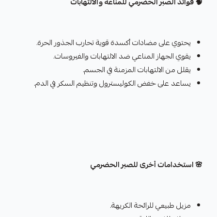
🧠 فوائد الصبر الحضرمي للمناعة والالتهابات
يحتوي على مضادات أكسدة قوية تحارب الجذور الحرة.
يقوي الجهاز المناعي ضد الالتهابات والفيروسات.
يقلل من الالتهابات المزمنة في الجسم.
يساعد على خفض الكوليسترول وتنظيم السكر في الدم.
🌸 استخدامات أخرى للصبر الحضرمي
مزيل طبيعي للرائحة الكريهة.