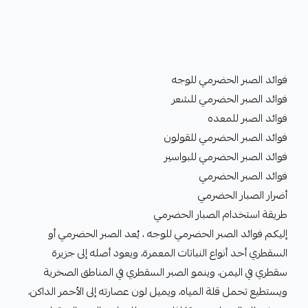
فوائد الصبر الحضرمي للوجه
فوائد الصبر الحضرمي للشعر
فوائد الصبر للمعده
فوائد الصبر الحضرمي للقولون
فوائد الصبر الحضرمي للبواسير
فوائد الصبر الحضرمي
أضرار الصبار الحضرمي
طريقة استخدام الصبار الحضرمي
إليكم فوائد الصبر الحضرمي للوجه ، يُعد الصبر الحضرمي أو
السقطري أحد أنواع النباتات المعمرة، ويعود أصله إلى جزيرة
سقطري في اليمن، وينمو الصبر السقطري في المناطق الصخرية
ويستطيع تحمل قلة المياه، ويميل لون عصارته إلى الأحمر الداكن،