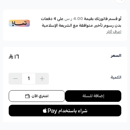
أو قسم فاتورتك بقيمة
على
4
دفعات
4.00 ر.س
بدون رسوم تأخير، متوافقة مع الشريعة الإسلامية
اعرف أكثر
١٦
السعر
الكمية
إضافة للسلة
اشتري الآن