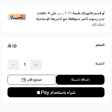
أو قسم فاتورتك بقيمة
على
4
دفعات
3.75 ر.س
بدون رسوم تأخير، متوافقة مع الشريعة الإسلامية
اعرف أكثر
١٥
السعر
الكمية
إضافة للسلة
اشتري الآن