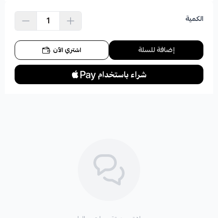
الكمية
إضافة للسلة
اشتري الآن