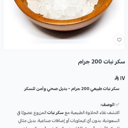
سكر نبات 200 جرام
١٧
سكر نبات طبيعي 200 جرام – بديل صحي وآمن للسكر
✅
الوصف:
اكتشف نقاء الحلاوة الطبيعية مع
سكر نبات
المزروع عضويًا في
السعودية، بدون أي كيماويات أو إضافات صناعية. بديل مثالي