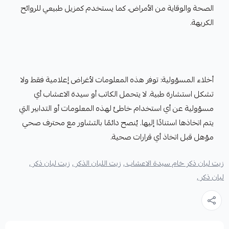
الصحة والوقاية من الأمراض، كما يستخدم كمزيل طبيعي للروائح
الكريهة.
أخلاء المسؤولية: توفر هذه المعلومات لأغراض إعلامية فقط ولا
تشكل استشارة طبية. لا يتحمل الكاتب أو سيدة الاعشاب أي
مسؤولية عن أي استخدام خاطئ لهذه المعلومات أو التدابير التي
يتم اتخاذها استنادًا إليها. يُنصح دائمًا بالتشاور مع محترف صحي
مؤهل قبل اتخاذ أي قرارات صحية.
زيت لبان ذكر خام سيدة الاعشاب ,
زيت اللبان الذكر ,
زيت لبان ذكر ,
لبان ذكر ,