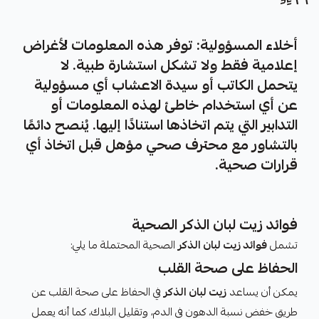
أخلاء المسؤولية: توفر هذه المعلومات لأغراض
إعلامية فقط ولا تشكل استشارة طبية. لا
يتحمل الكاتب أو سيدة الاعشاب أي مسؤولية
عن أي استخدام خاطئ لهذه المعلومات أو
التدابير التي يتم اتخاذها استنادًا إليها. يُنصح دائمًا
بالتشاور مع محترف صحي مؤهل قبل اتخاذ أي
قرارات صحية.
فوائد زيت لبان الذكر الصحية
تشمل
فوائد زيت لبان الذكر
الصحية المحتملة ما يلي:
الحفاظ على صحة القلب
يمكن أن يساعد
زيت لبان الذكر
في الحفاظ على صحة القلب عن
طريق خفض نسبة الدهون في الدم، وتقليل البلاك، كما أنه يعمل