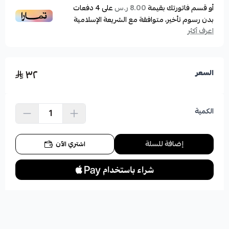
أو قسم فاتورتك بقيمة
على
4
دفعات
8.00 ر.س
بدون رسوم تأخير، متوافقة مع الشريعة الإسلامية
اعرف أكثر
٣٢
السعر
الكمية
إضافة للسلة
اشتري الآن