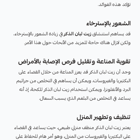
تؤكد هذه الفوائد.
الشعور بالإسترخاء
قد يساهم استنشاق
زيت لبان الذكر
في زيادة الشعور بالإسترخاء،
ولكن لازال هناك حاجة للمزيد من الأبحاث حول هذا الأمر.
تقوية المناعة وتقليل فرص الإصابة بالأمراض
وجد أن زيت لبان الذكر قد يعزز المناعة من خلال القضاء على
البكتيريا والفيروسات، ويمكن أن يساهم في التخلص من جراثيم
البرد والأنفلونزا، ويمكن استخدام زيت لبان الذكر للكحة، إذ أنه
يساعد في التخلص من البلغم الذي يسبب السعال.
تنظيف وتطهير المنزل
يعتبر زيت لبان الذكر منظف منزلي طبيعي، حيث يساعد في القضاء
على البكتيريا والفيروسات من المنزل، وهو أمر هام للحفاظ على