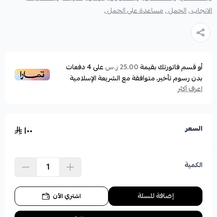
الانجاب ,
الحمل ,
مساعدة على الحمل ,
أو قسم فاتورتك بقيمة
على
4
دفعات
25.00 ر.س
بدون رسوم تأخير، متوافقة مع الشريعة الإسلامية
اعرف أكثر
١٠٠
السعر
الكمية
إضافة للسلة
اشتري الآن