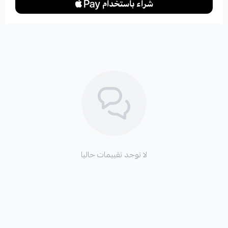
لا توجد تقييمات حاليا