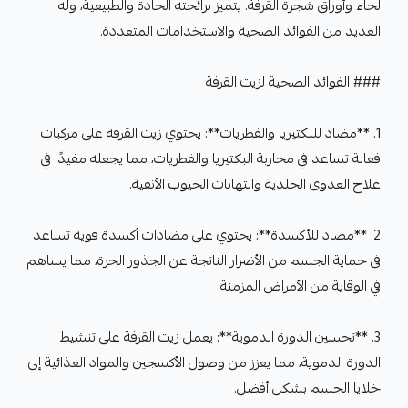
لحاء وأوراق شجرة القرفة. يتميز برائحته الحادة والطبيعية، وله
العديد من الفوائد الصحية والاستخدامات المتعددة.
### الفوائد الصحية لزيت القرفة
1. **مضاد للبكتيريا والفطريات**: يحتوي زيت القرفة على مركبات
فعالة تساعد في محاربة البكتيريا والفطريات، مما يجعله مفيدًا في
علاج العدوى الجلدية والتهابات الجيوب الأنفية.
2. **مضاد للأكسدة**: يحتوي على مضادات أكسدة قوية تساعد
في حماية الجسم من الأضرار الناتجة عن الجذور الحرة، مما يساهم
في الوقاية من الأمراض المزمنة.
3. **تحسين الدورة الدموية**: يعمل زيت القرفة على تنشيط
الدورة الدموية، مما يعزز من وصول الأكسجين والمواد الغذائية إلى
خلايا الجسم بشكل أفضل.