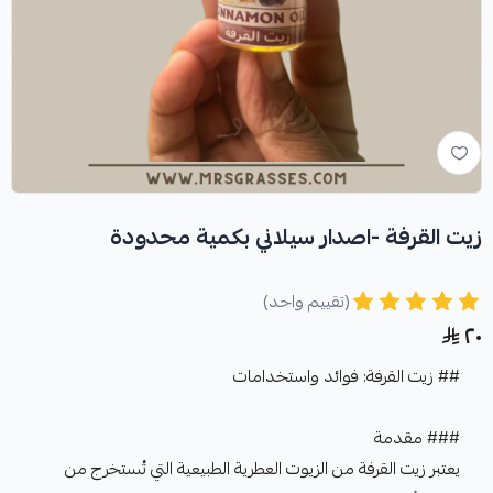
زيت القرفة -اصدار سيلاني بكمية محدودة
(تقييم واحد)
٢٠
## زيت القرفة: فوائد واستخدامات
### مقدمة
يعتبر زيت القرفة من الزيوت العطرية الطبيعية التي تُستخرج من