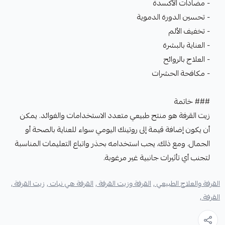
- مضادات الأكسدة
- تحسين الدورة الدموية
- تخفيف الألم
- العناية بالبشرة
- العلاج بالروائح
- مكافحة الحشرات
### خاتمة
زيت القرفة هو منتج طبيعي متعدد الاستخدامات والفوائد. يمكن
أن يكون إضافة قيمة إلى روتينك اليومي سواء للعناية بالصحة أو
الجمال. ومع ذلك، يجب استخدامه بحذر واتباع التعليمات المناسبة
لتجنب أي تأثيرات جانبية غير مرغوبة.
القرفة والعلاج الطبيعي ,
القرفة وزيت القرفة ,
القرفة هي نبات ,
زيت القرفة ,
القرفة ,