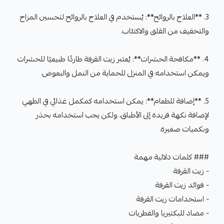
3. **العلاج بالروائح**: يُستخدم في العلاج بالروائح لتحسين المزاج
والتخفيف من القلق والاكتئاب.
4. **مكافحة الحشرات**: يُعتبر زيت القرفة طاردًا طبيعيًا للحشرات
ويمكن استخدامه في المنزل للحماية من النمل والبعوض.
5. **إضافة للطعام**: يمكن استخدامه كمكمل غذائي في الطهي
لإضافة نكهة فريدة إلى الأطباق، ولكن يجب استخدامه بحذر
وبكميات صغيرة.
### كلمات دلالية مهمة
- زيت القرفة
- فوائد زيت القرفة
- استخدامات زيت القرفة
- مضاد للبكتيريا والفطريات