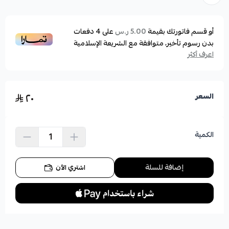
أو قسم فاتورتك بقيمة
على
4
دفعات
5.00 ر.س
بدون رسوم تأخير، متوافقة مع الشريعة الإسلامية
اعرف أكثر
٢٠
السعر
الكمية
إضافة للسلة
اشتري الآن