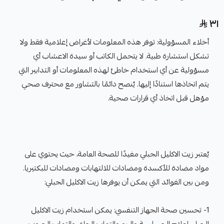
٣١
أخلاء المسؤولية: توفر هذه المعلومات لأغراض إعلامية فقط ولا
تشكل استشارة طبية. لا يتحمل الكاتب أو سيدة الاعشاب أي
مسؤولية عن أي استخدام خاطئ لهذه المعلومات أو التدابير التي
يتم اتخاذها استنادًا إليها. يُنصح دائمًا بالتشاور مع محترف صحي
مؤهل قبل اتخاذ أي قرارات صحية.
يُعتبر زيت الاكليل الجبلي مفيدًا للصحة العامة، حيث يحتوي على
مواد مضادة للأكسدة ومضادات للالتهابات ومضادات للبكتيريا.
ومن بين الفوائد التي يمكن أن يوفرها زيت الاكليل الجبلي:
1- تحسين صحة الجهاز التنفسي: يمكن استخدام زيت الاكليل