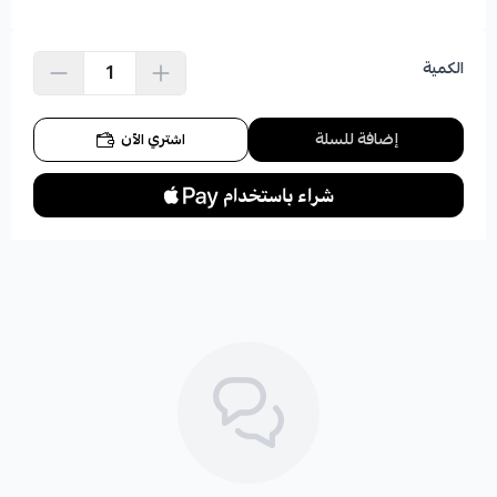
الكمية
إضافة للسلة
اشتري الآن