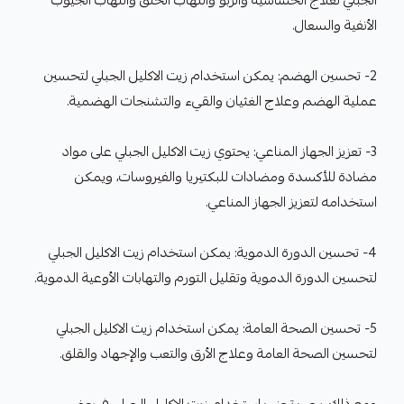
الجبلي لعلاج الحساسية والربو والتهاب الحلق والتهاب الجيوب
الأنفية والسعال.
2- تحسين الهضم: يمكن استخدام زيت الاكليل الجبلي لتحسين
عملية الهضم وعلاج الغثيان والقيء والتشنجات الهضمية.
3- تعزيز الجهاز المناعي: يحتوي زيت الاكليل الجبلي على مواد
مضادة للأكسدة ومضادات للبكتيريا والفيروسات، ويمكن
استخدامه لتعزيز الجهاز المناعي.
4- تحسين الدورة الدموية: يمكن استخدام زيت الاكليل الجبلي
لتحسين الدورة الدموية وتقليل التورم والتهابات الأوعية الدموية.
5- تحسين الصحة العامة: يمكن استخدام زيت الاكليل الجبلي
لتحسين الصحة العامة وعلاج الأرق والتعب والإجهاد والقلق.