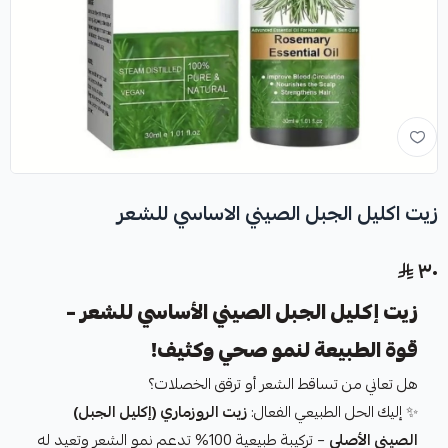
زيت اكليل الجبل الصيني الاساسي للشعر
٣٠
زيت إكليل الجبل الصيني الأساسي للشعر –
قوة الطبيعة لنمو صحي وكثيف!
هل تعاني من تساقط الشعر أو ترقق الخصلات؟
✨ إليك الحل الطبيعي الفعال:
زيت الروزماري (إكليل الجبل)
الصيني الأصلي
– تركيبة طبيعية 100% تدعم نمو الشعر وتعيد له