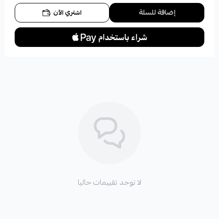
إضافة للسلة
اشتري الآن
لا توجد تقييمات حاليا