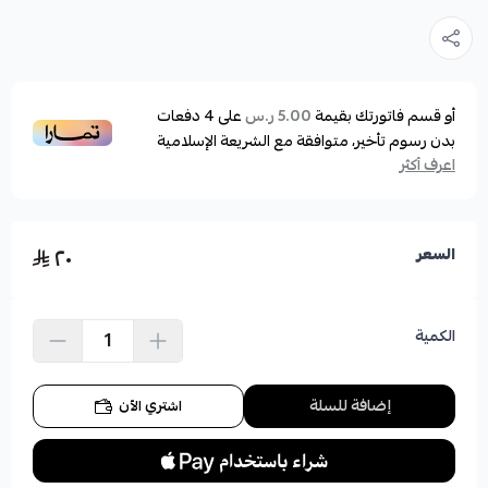
أو قسم فاتورتك بقيمة
على
4
دفعات
5.00 ر.س
بدون رسوم تأخير، متوافقة مع الشريعة الإسلامية
اعرف أكثر
٢٠
السعر
الكمية
إضافة للسلة
اشتري الآن