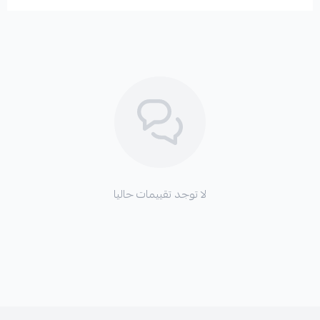
لا توجد تقييمات حاليا