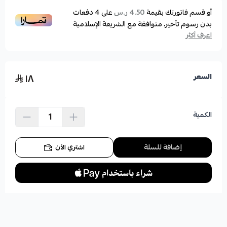
أو قسم فاتورتك بقيمة
على
4
دفعات
4.50 ر.س
بدون رسوم تأخير، متوافقة مع الشريعة الإسلامية
اعرف أكثر
١٨
السعر
الكمية
إضافة للسلة
اشتري الآن