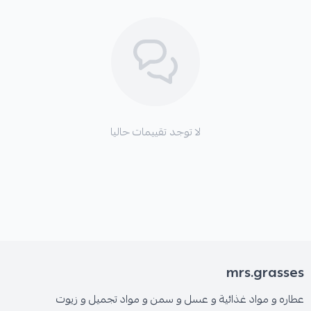
لا توجد تقييمات حاليا
mrs.grasses
عطاره و مواد غذائية و عسل و سمن و مواد تجميل و زيوت