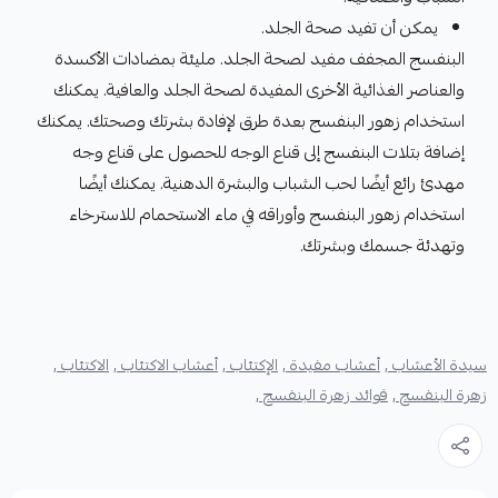
يمكن أن تفيد صحة الجلد.
البنفسج المجفف مفيد لصحة الجلد. مليئة بمضادات الأكسدة
والعناصر الغذائية الأخرى المفيدة لصحة الجلد والعافية. يمكنك
استخدام زهور البنفسج بعدة طرق لإفادة بشرتك وصحتك. يمكنك
إضافة بتلات البنفسج إلى قناع الوجه للحصول على قناع وجه
مهدئ رائع أيضًا لحب الشباب والبشرة الدهنية. يمكنك أيضًا
استخدام زهور البنفسج وأوراقه في ماء الاستحمام للاسترخاء
وتهدئة جسمك وبشرتك.
سيدة الأعشاب ,
أعشاب مفيدة ,
الإكتئاب ,
أعشاب الاكتئاب ,
الاكتئاب ,
زهرة البنفسج ,
فوائد زهرة البنفسج ,