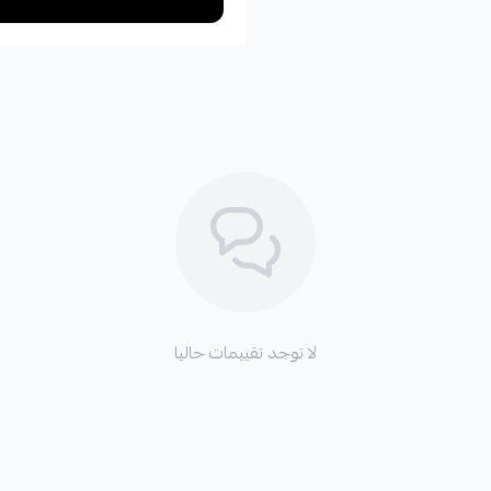
لا توجد تقييمات حاليا