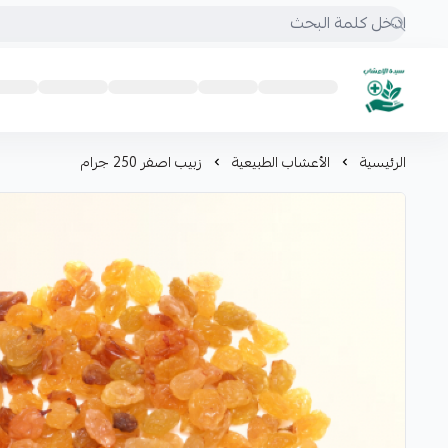
mrs.grasses
الرئيسية
الأعشاب الطبيعية
زبيب اصفر 250 جرام