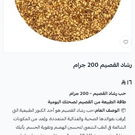
رشاد القصيم 200 جرام
١٦
حب رشاد القصيم – 200 جرام
طاقة الطبيعة من القصيم لصحتك اليومية
📦
الوصف العام:
حب رشاد القصيم هو أحد الكنوز الطبيعية التي
عُرفت بفوائدها الصحية والغذائية المتعددة، ويُعد من المكونات
الشائعة في الطب الشعبي لتحسين الهضم وتقوية الجسم. يأتيك