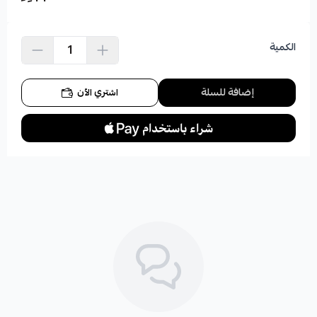
الكمية
إضافة للسلة
اشتري الآن