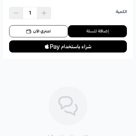
الكمية
إضافة للسلة
اشتري الآن