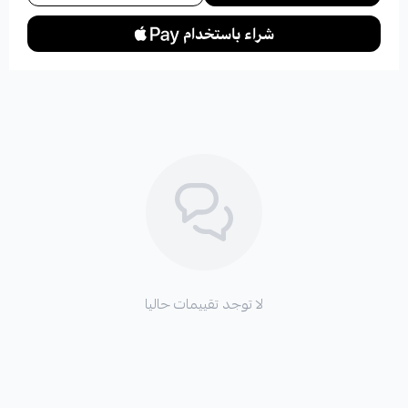
لا توجد تقييمات حاليا