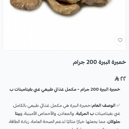
خميرة البيرة 200 جرام
٢٢
خميرة البيرة 200 جرام – مكمل غذائي طبيعي غني بفيتامينات ب
✅
الوصف العام:
خميرة البيرة هي مكمل غذائي طبيعي بالكامل،
غني بفيتامينات
ب المركبة
، والمعادن، والأحماض الأمينية، و
بيتا
جلوكان
، مما يجعلها خيارًا مثاليًا لدعم الصحة العامة، زيادة الطاقة،