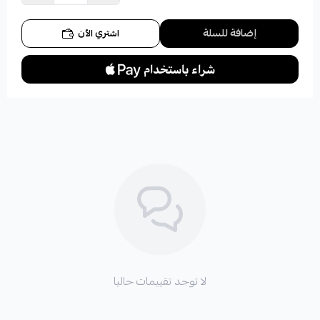
إضافة للسلة
اشتري الآن
لا توجد تقييمات حاليا