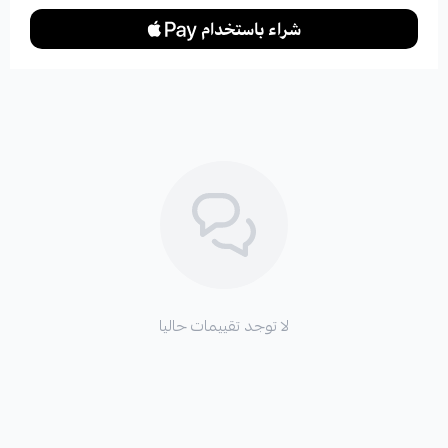
لا توجد تقييمات حاليا