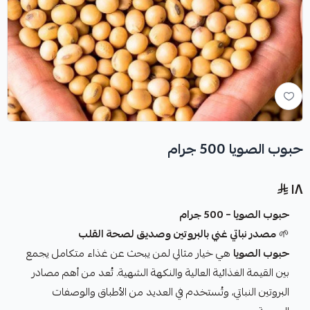
حبوب الصويا 500 جرام
١٨
حبوب الصويا – 500 جرام
🌱
مصدر نباتي غني بالبروتين وصديق لصحة القلب
حبوب الصويا
هي خيار مثالي لمن يبحث عن غذاء متكامل يجمع
بين القيمة الغذائية العالية والنكهة الشهية. تُعد من أهم مصادر
البروتين النباتي، وتُستخدم في العديد من الأطباق والوصفات