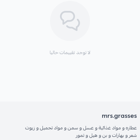
لا توجد تقييمات حاليا
mrs.grasses
عطاره و مواد غذائية و عسل و سمن و مواد تجميل و زيوت
شعر و بهارات و بن و هيل و تمور