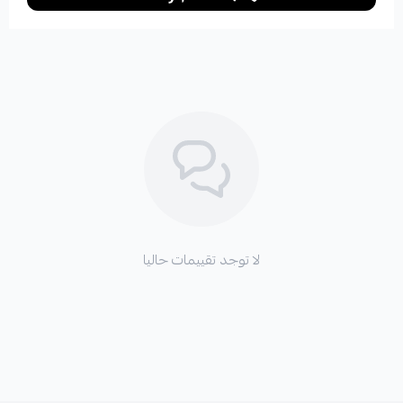
لا توجد تقييمات حاليا