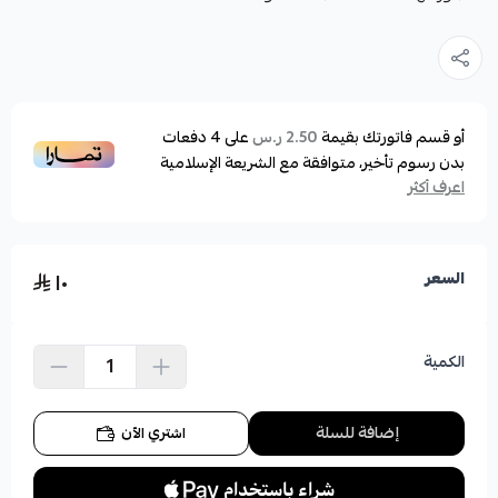
أو قسم فاتورتك بقيمة
على
4
دفعات
2.50 ر.س
بدون رسوم تأخير، متوافقة مع الشريعة الإسلامية
اعرف أكثر
١٠
السعر
الكمية
إضافة للسلة
اشتري الآن