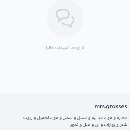
لا توجد تقييمات حاليا
mrs.grasses
عطاره و مواد غذائية و عسل و سمن و مواد تجميل و زيوت
شعر و بهارات و بن و هيل و تمور