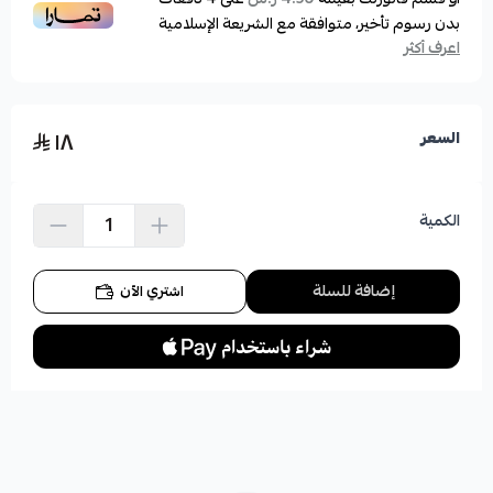
بدون رسوم تأخير، متوافقة مع الشريعة الإسلامية
اعرف أكثر
١٨
السعر
الكمية
إضافة للسلة
اشتري الآن