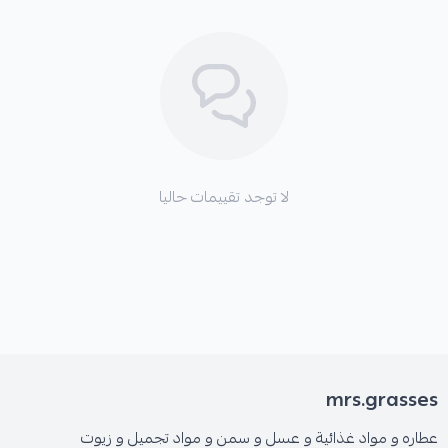
لا توجد تقييمات حاليا
mrs.grasses
عطاره و مواد غذائية و عسل و سمن و مواد تجميل و زيوت