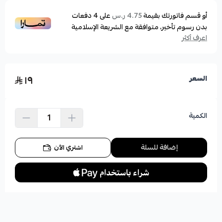
أو قسم فاتورتك بقيمة
على
4
دفعات
4.75 ر.س
بدون رسوم تأخير، متوافقة مع الشريعة الإسلامية
اعرف أكثر
١٩
السعر
الكمية
إضافة للسلة
اشتري الآن