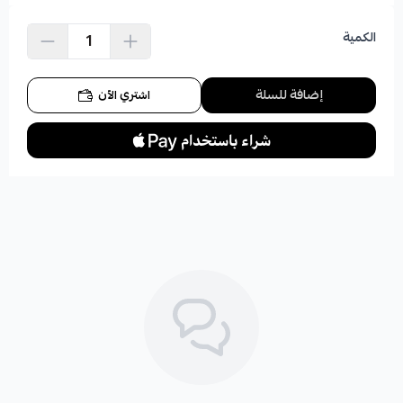
الكمية
إضافة للسلة
اشتري الآن