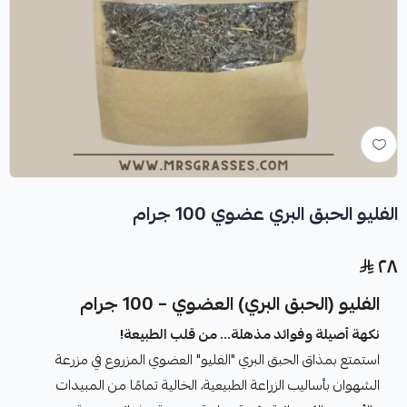
الفليو الحبق البري عضوي 100 جرام
٢٨
الفليو (الحبق البري) العضوي – 100 جرام
نكهة أصيلة وفوائد مذهلة… من قلب الطبيعة!
استمتع بمذاق الحبق البري "الفليو" العضوي المزروع في مزرعة
الشهوان بأساليب الزراعة الطبيعية، الخالية تمامًا من المبيدات