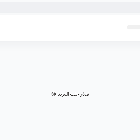
تعذر جلب المزيد 😢