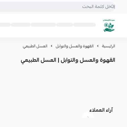
mrs.grasses
الرئيسية
القهوة والعسل والتوابل
العسل الطبيعي
القهوة والعسل والتوابل | العسل الطبيعي
آراء العملاء