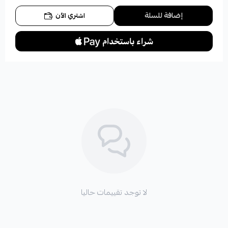
إضافة للسلة
اشتري الآن
لا توجد تقييمات حاليا