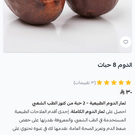
الدوم 8 حبات
(٣ تقييمات)
٣٠
ثمار الدوم الطبيعية – 2 حبة من كنوز الطب الشعبي
احصل على
ثمار الدوم الكاملة
، إحدى أقدم العلاجات الطبيعية
المستخدمة في الطب الشعبي، والمعروفة بقدرتها على خفض
ضغط الدم وتعزيز الصحة العامة. نقدمها لك في عبوة تحتوي على