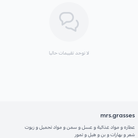
لا توجد تقييمات حاليا
mrs.grasses
عطاره و مواد غذائية و عسل و سمن و مواد تجميل و زيوت
شعر و بهارات و بن و هيل و تمور