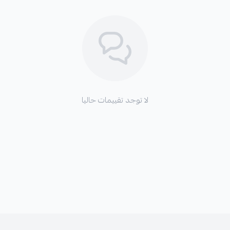
لا توجد تقييمات حاليا