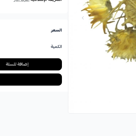
السعر
الكمية
إضافة للسلة