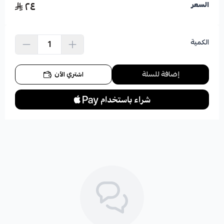
٢٤
السعر
الكمية
إضافة للسلة
اشتري الآن