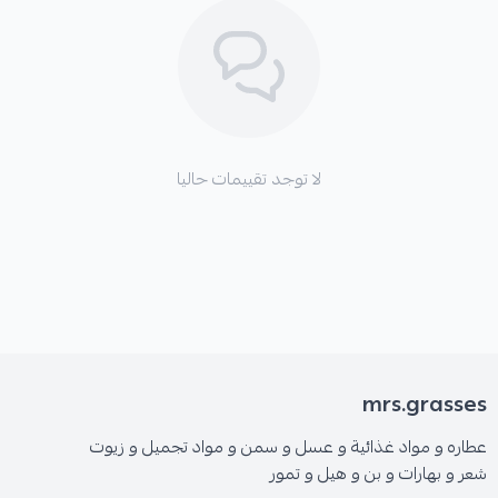
لا توجد تقييمات حاليا
mrs.grasses
عطاره و مواد غذائية و عسل و سمن و مواد تجميل و زيوت
شعر و بهارات و بن و هيل و تمور