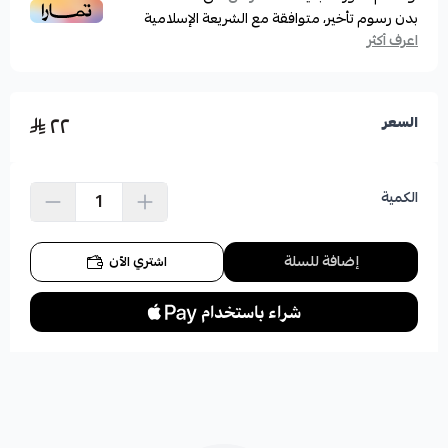
بدون رسوم تأخير، متوافقة مع الشريعة الإسلامية
اعرف أكثر
٢٢
السعر
الكمية
إضافة للسلة
اشتري الآن