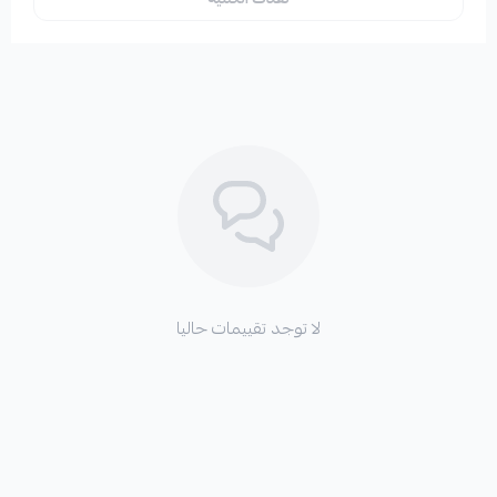
لا توجد تقييمات حاليا