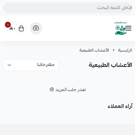
٠
٠
mrs.grasses
الرئيسية
الأعشاب الطبيعية
الأعشاب الطبيعية
تعذر جلب المزيد 😢
آراء العملاء