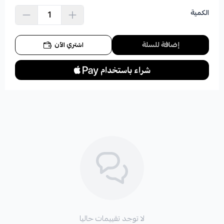
الكمية
إضافة للسلة
اشتري الآن
لا توجد تقييمات حاليا