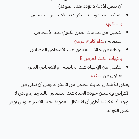
أن بعض الأدلة لا تؤكد هذه الفوائد)
التحكم بمستويات السكر عند الأشخاص المصابين
بالسكري
التقليل من علامات الضرر الكلوي عند الأشخاص
المصابين
بداء كلوي مزمن
الوقاية من حالات العدوى عند الأشخاص المصابين
بالتهاب الكبد المزمن B
التقليل من الإجهاد عند الرياضيين والأشخاص الذين
يعانون من
سكتة
يمكن للأشكال القابلة للحقن من الأستراغالوس أن تقلل من
الأعراض وتحسن جودة الحياة عند المصابين بالسرطان، ولكن لا
توجد أدلة كافية تُظهِر أن الأشكال الفموية لجذر الأستراغالوس توفر
نفس الفوائد